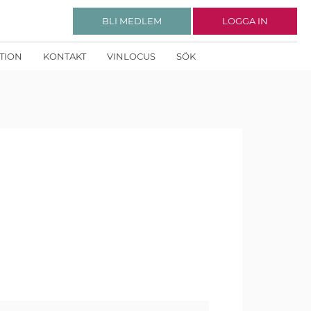
BLI MEDLEM
LOGGA IN
KTION
KONTAKT
VINLOCUS
SÖK