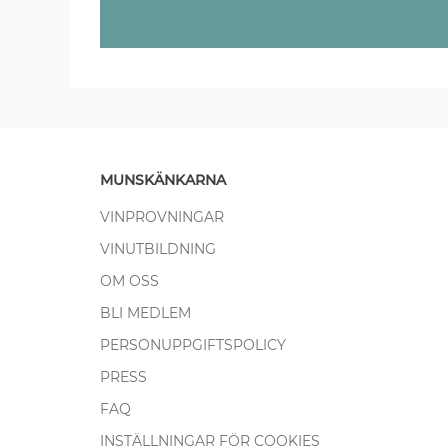
MUNSKÄNKARNA
VINPROVNINGAR
VINUTBILDNING
OM OSS
BLI MEDLEM
PERSONUPPGIFTSPOLICY
PRESS
FAQ
INSTÄLLNINGAR FÖR COOKIES