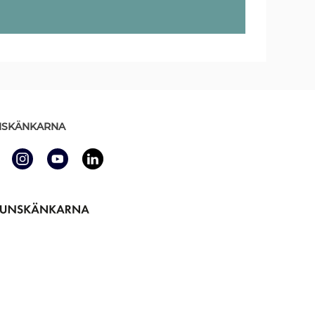
SKÄNKARNA