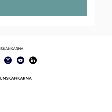
SKÄNKARNA