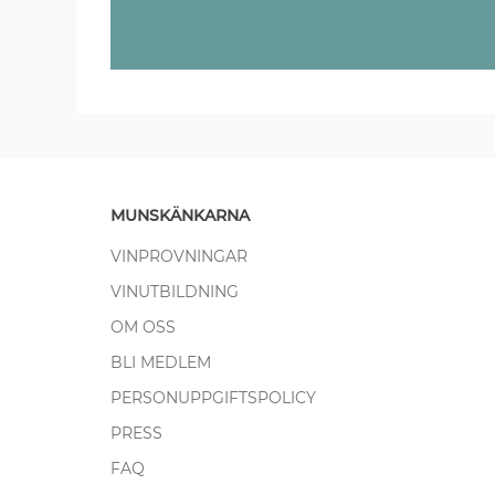
MUNSKÄNKARNA
VINPROVNINGAR
VINUTBILDNING
OM OSS
BLI MEDLEM
PERSONUPPGIFTSPOLICY
PRESS
FAQ