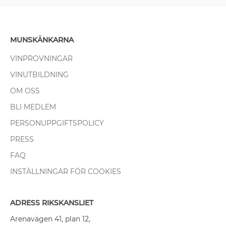
MUNSKÄNKARNA
VINPROVNINGAR
VINUTBILDNING
OM OSS
BLI MEDLEM
PERSONUPPGIFTSPOLICY
PRESS
FAQ
INSTÄLLNINGAR FÖR COOKIES
ADRESS RIKSKANSLIET
Arenavägen 41, plan 12,