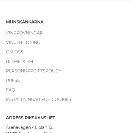
MUNSKÄNKARNA
VINPROVNINGAR
VINUTBILDNING
OM OSS
BLI MEDLEM
PERSONUPPGIFTSPOLICY
PRESS
FAQ
INSTÄLLNINGAR FÖR COOKIES
ADRESS RIKSKANSLIET
Arenavägen 41, plan 12,