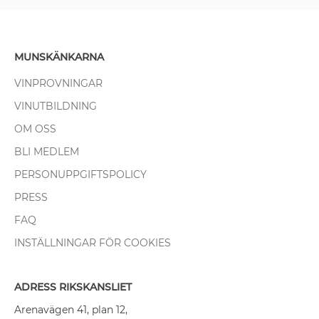
MUNSKÄNKARNA
VINPROVNINGAR
VINUTBILDNING
OM OSS
BLI MEDLEM
PERSONUPPGIFTSPOLICY
PRESS
FAQ
INSTÄLLNINGAR FÖR COOKIES
ADRESS RIKSKANSLIET
Arenavägen 41, plan 12,