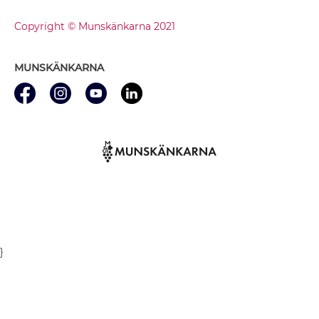
Copyright © Munskänkarna 2021
MUNSKÄNKARNA
}