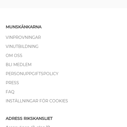
MUNSKÄNKARNA
VINPROVNINGAR
VINUTBILDNING
OM OSS
BLI MEDLEM
PERSONUPPGIFTSPOLICY
PRESS
FAQ
INSTÄLLNINGAR FÖR COOKIES
ADRESS RIKSKANSLIET