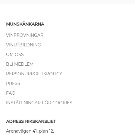
MUNSKÄNKARNA
VINPROVNINGAR
VINUTBILDNING
OM OSS
BLI MEDLEM
PERSONUPPGIFTSPOLICY
PRESS
FAQ
INSTÄLLNINGAR FÖR COOKIES
ADRESS RIKSKANSLIET
Arenavägen 41, plan 12,