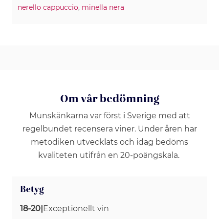
nerello cappuccio
,
minella nera
Om vår bedömning
Munskänkarna var först i Sverige med att
regelbundet recensera viner. Under åren har
metodiken utvecklats och idag bedöms
kvaliteten utifrån en 20-poängskala.
Betyg
18-20
|
Exceptionellt vin