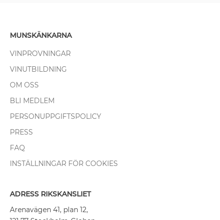
MUNSKÄNKARNA
VINPROVNINGAR
VINUTBILDNING
OM OSS
BLI MEDLEM
PERSONUPPGIFTSPOLICY
PRESS
FAQ
INSTÄLLNINGAR FÖR COOKIES
ADRESS RIKSKANSLIET
Arenavägen 41, plan 12,