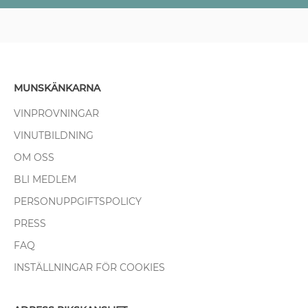
MUNSKÄNKARNA
VINPROVNINGAR
VINUTBILDNING
OM OSS
BLI MEDLEM
PERSONUPPGIFTSPOLICY
PRESS
FAQ
INSTÄLLNINGAR FÖR COOKIES