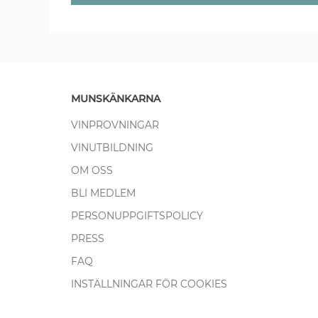
MUNSKÄNKARNA
VINPROVNINGAR
VINUTBILDNING
OM OSS
BLI MEDLEM
PERSONUPPGIFTSPOLICY
PRESS
FAQ
INSTÄLLNINGAR FÖR COOKIES