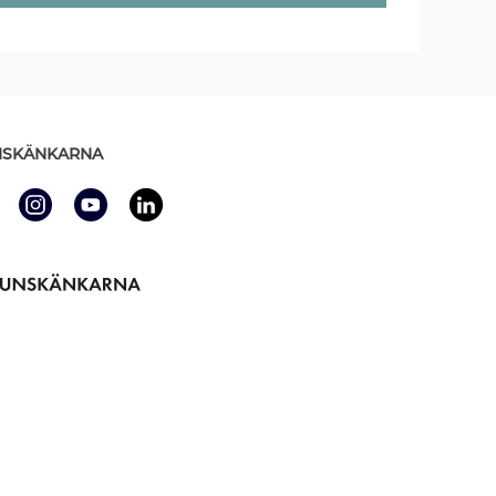
SKÄNKARNA