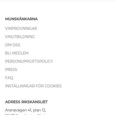
MUNSKÄNKARNA
VINPROVNINGAR
VINUTBILDNING
OM OSS
BLI MEDLEM
PERSONUPPGIFTSPOLICY
PRESS
FAQ
INSTÄLLNINGAR FÖR COOKIES
ADRESS RIKSKANSLIET
Arenavägen 41, plan 12,