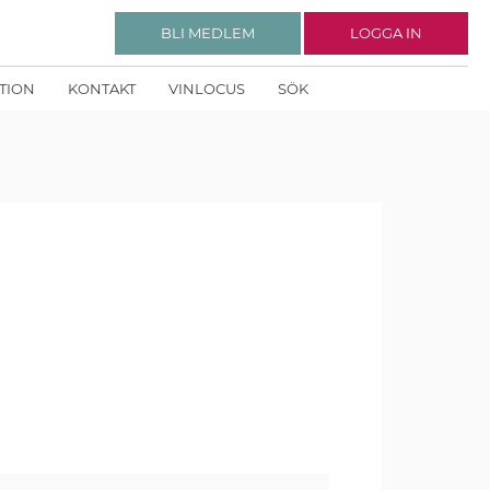
BLI MEDLEM
LOGGA IN
KTION
KONTAKT
VINLOCUS
SÖK