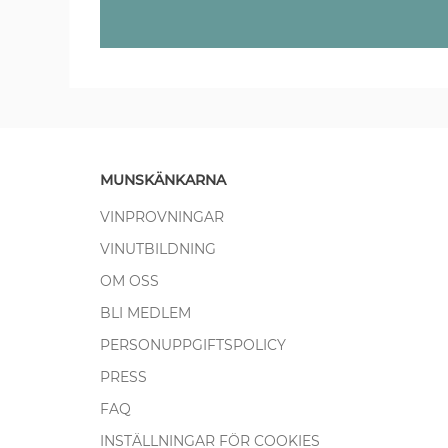
MUNSKÄNKARNA
VINPROVNINGAR
VINUTBILDNING
OM OSS
BLI MEDLEM
PERSONUPPGIFTSPOLICY
PRESS
FAQ
INSTÄLLNINGAR FÖR COOKIES