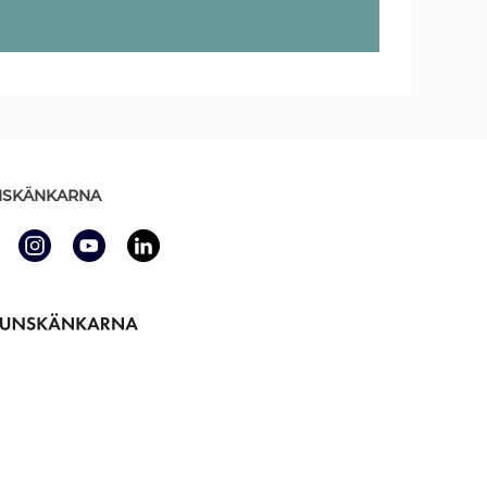
SKÄNKARNA