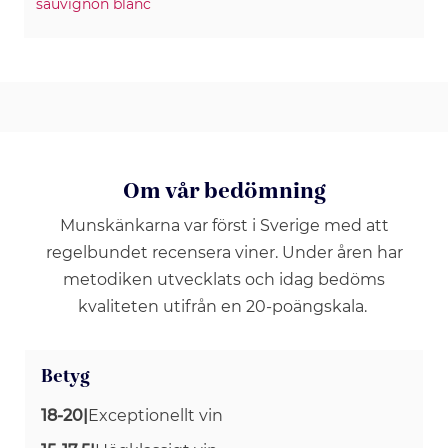
sauvignon blanc
Om vår bedömning
Munskänkarna var först i Sverige med att
regelbundet recensera viner. Under åren har
metodiken utvecklats och idag bedöms
kvaliteten utifrån en 20-poängskala.
Betyg
18-20
|
Exceptionellt vin