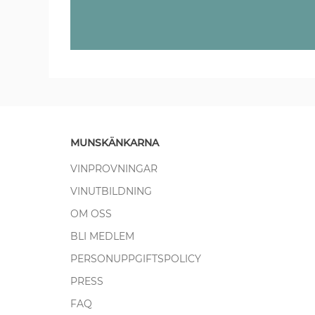
MUNSKÄNKARNA
VINPROVNINGAR
VINUTBILDNING
OM OSS
BLI MEDLEM
PERSONUPPGIFTSPOLICY
PRESS
FAQ