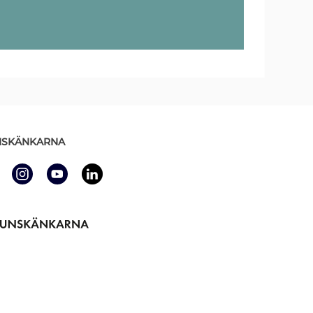
SKÄNKARNA