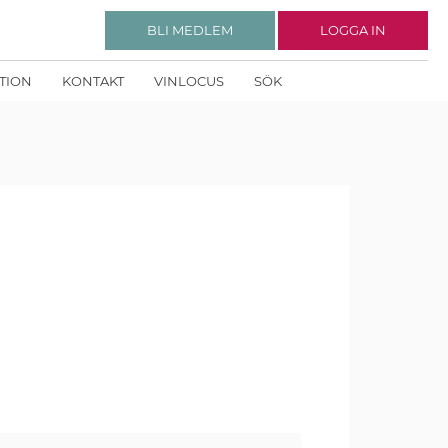
BLI MEDLEM
LOGGA IN
KTION
KONTAKT
VINLOCUS
SÖK