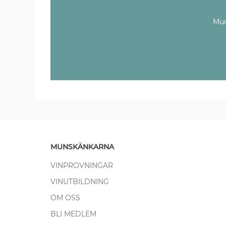
Mun
MUNSKÄNKARNA
VINPROVNINGAR
VINUTBILDNING
OM OSS
BLI MEDLEM