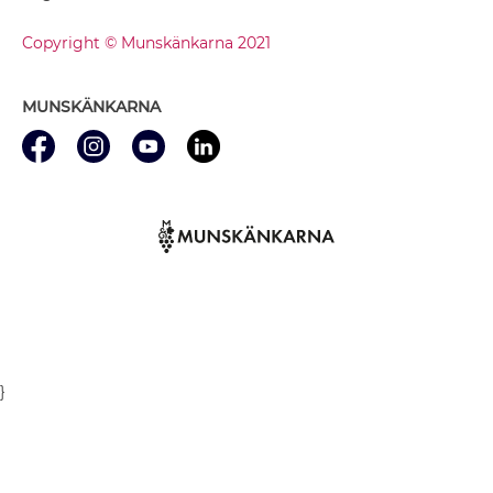
Copyright © Munskänkarna 2021
MUNSKÄNKARNA
}