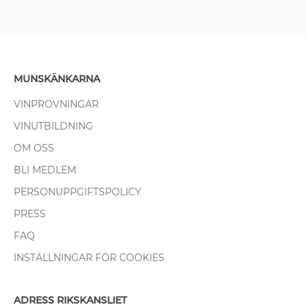
MUNSKÄNKARNA
VINPROVNINGAR
VINUTBILDNING
OM OSS
BLI MEDLEM
PERSONUPPGIFTSPOLICY
PRESS
FAQ
INSTÄLLNINGAR FÖR COOKIES
ADRESS RIKSKANSLIET