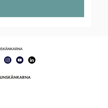
SKÄNKARNA