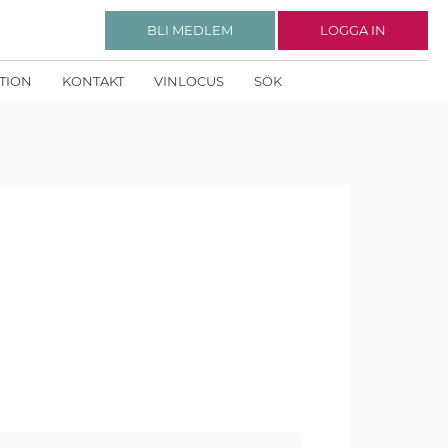
BLI MEDLEM
LOGGA IN
KTION
KONTAKT
VINLOCUS
SÖK