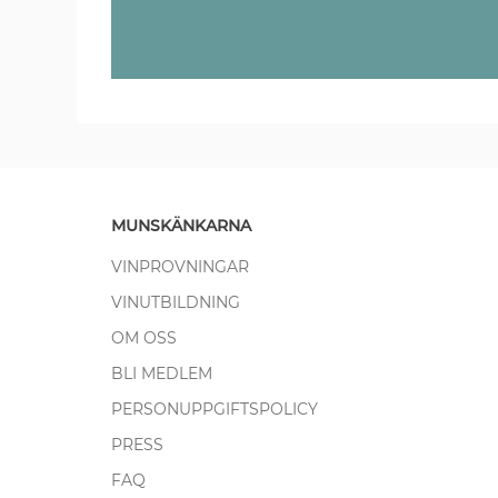
MUNSKÄNKARNA
VINPROVNINGAR
VINUTBILDNING
OM OSS
BLI MEDLEM
PERSONUPPGIFTSPOLICY
PRESS
FAQ