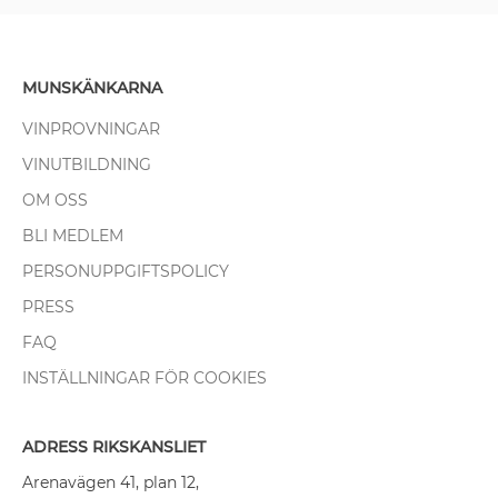
MUNSKÄNKARNA
VINPROVNINGAR
VINUTBILDNING
OM OSS
BLI MEDLEM
PERSONUPPGIFTSPOLICY
PRESS
FAQ
INSTÄLLNINGAR FÖR COOKIES
ADRESS RIKSKANSLIET
Arenavägen 41, plan 12,