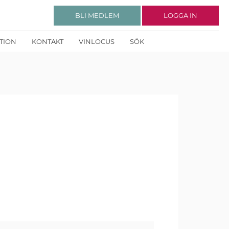
BLI MEDLEM
LOGGA IN
KTION
KONTAKT
VINLOCUS
SÖK