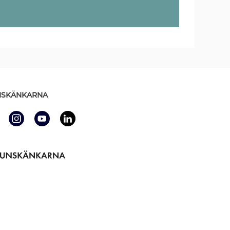
SKÄNKARNA