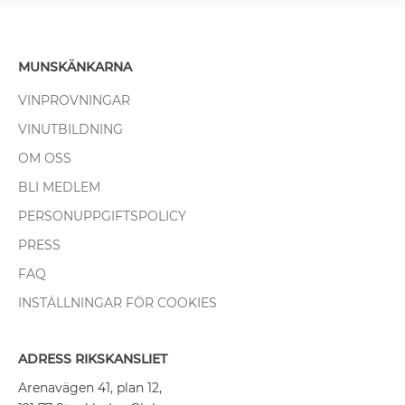
MUNSKÄNKARNA
VINPROVNINGAR
VINUTBILDNING
OM OSS
BLI MEDLEM
PERSONUPPGIFTSPOLICY
PRESS
FAQ
INSTÄLLNINGAR FÖR COOKIES
ADRESS RIKSKANSLIET
Arenavägen 41, plan 12,