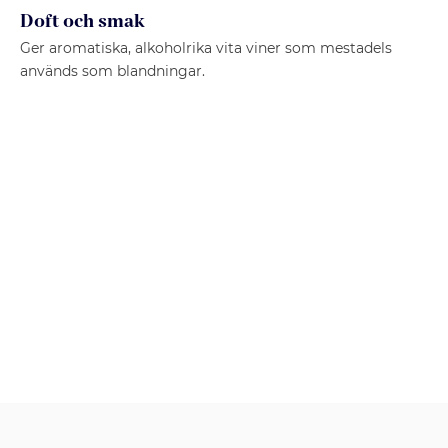
Doft och smak
Ger aromatiska, alkoholrika vita viner som mestadels
används som blandningar.