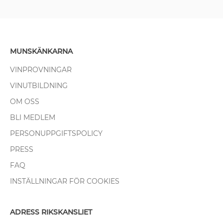
MUNSKÄNKARNA
VINPROVNINGAR
VINUTBILDNING
OM OSS
BLI MEDLEM
PERSONUPPGIFTSPOLICY
PRESS
FAQ
INSTÄLLNINGAR FÖR COOKIES
ADRESS RIKSKANSLIET