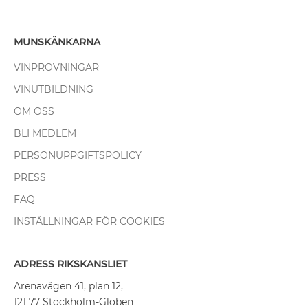
MUNSKÄNKARNA
VINPROVNINGAR
VINUTBILDNING
OM OSS
BLI MEDLEM
PERSONUPPGIFTSPOLICY
PRESS
FAQ
INSTÄLLNINGAR FÖR COOKIES
ADRESS RIKSKANSLIET
Arenavägen 41, plan 12,
121 77 Stockholm-Globen