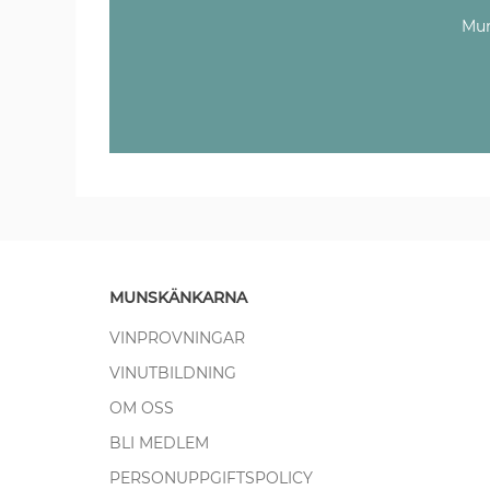
Mun
MUNSKÄNKARNA
VINPROVNINGAR
VINUTBILDNING
OM OSS
BLI MEDLEM
PERSONUPPGIFTSPOLICY