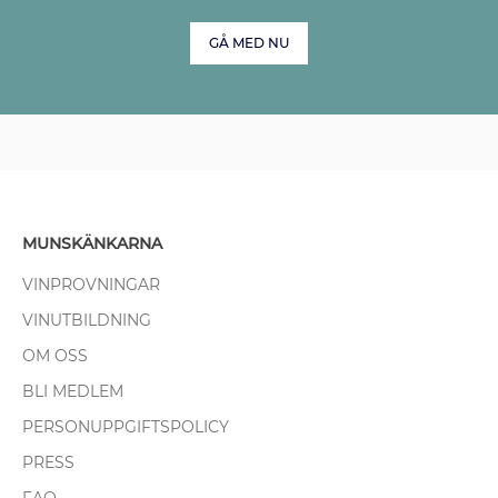
GÅ MED NU
MUNSKÄNKARNA
VINPROVNINGAR
VINUTBILDNING
OM OSS
BLI MEDLEM
PERSONUPPGIFTSPOLICY
PRESS
FAQ