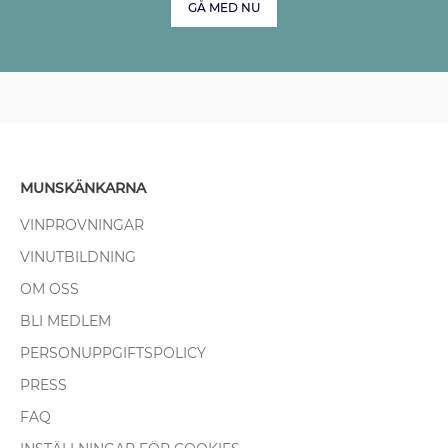
GÅ MED NU
MUNSKÄNKARNA
VINPROVNINGAR
VINUTBILDNING
OM OSS
BLI MEDLEM
PERSONUPPGIFTSPOLICY
PRESS
FAQ