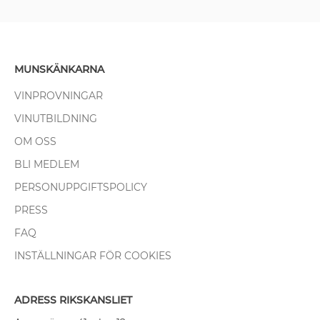
MUNSKÄNKARNA
VINPROVNINGAR
VINUTBILDNING
OM OSS
BLI MEDLEM
PERSONUPPGIFTSPOLICY
PRESS
FAQ
INSTÄLLNINGAR FÖR COOKIES
ADRESS RIKSKANSLIET