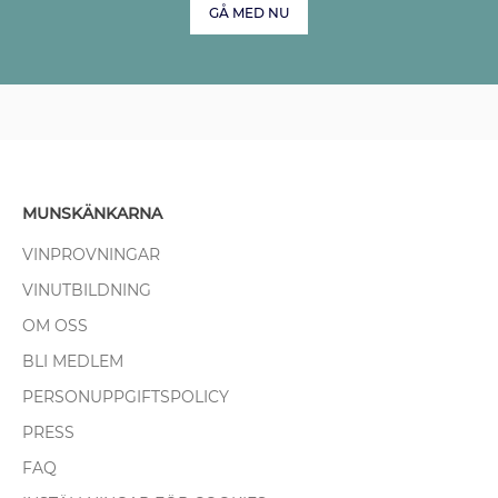
GÅ MED NU
MUNSKÄNKARNA
VINPROVNINGAR
VINUTBILDNING
OM OSS
BLI MEDLEM
PERSONUPPGIFTSPOLICY
PRESS
FAQ