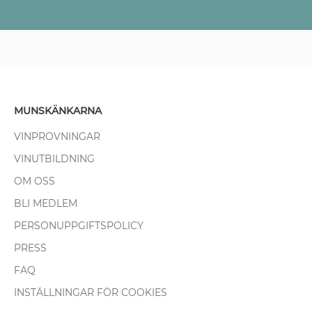
MUNSKÄNKARNA
VINPROVNINGAR
VINUTBILDNING
OM OSS
BLI MEDLEM
PERSONUPPGIFTSPOLICY
PRESS
FAQ
INSTÄLLNINGAR FÖR COOKIES