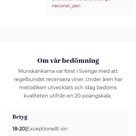
nacional
,
jaen
Om vår bedömning
Munskänkarna var först i Sverige med att
regelbundet recensera viner. Under åren har
metodiken utvecklats och idag bedöms
kvaliteten utifrån en 20-poängskala.
Betyg
18-20
|
Exceptionellt vin