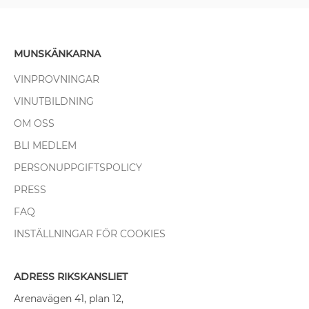
MUNSKÄNKARNA
VINPROVNINGAR
VINUTBILDNING
OM OSS
BLI MEDLEM
PERSONUPPGIFTSPOLICY
PRESS
FAQ
INSTÄLLNINGAR FÖR COOKIES
ADRESS RIKSKANSLIET
Arenavägen 41, plan 12,