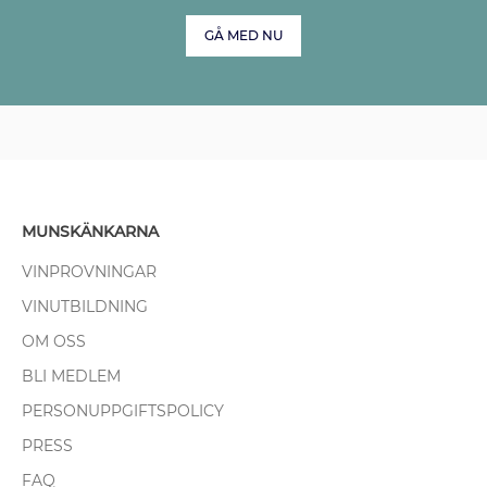
GÅ MED NU
MUNSKÄNKARNA
VINPROVNINGAR
VINUTBILDNING
OM OSS
BLI MEDLEM
PERSONUPPGIFTSPOLICY
PRESS
FAQ