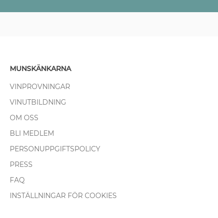
MUNSKÄNKARNA
VINPROVNINGAR
VINUTBILDNING
OM OSS
BLI MEDLEM
PERSONUPPGIFTSPOLICY
PRESS
FAQ
INSTÄLLNINGAR FÖR COOKIES