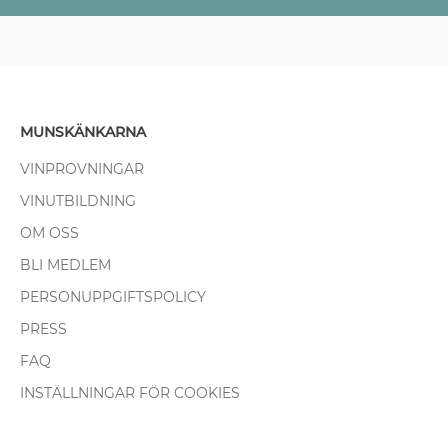
MUNSKÄNKARNA
VINPROVNINGAR
VINUTBILDNING
OM OSS
BLI MEDLEM
PERSONUPPGIFTSPOLICY
PRESS
FAQ
INSTÄLLNINGAR FÖR COOKIES