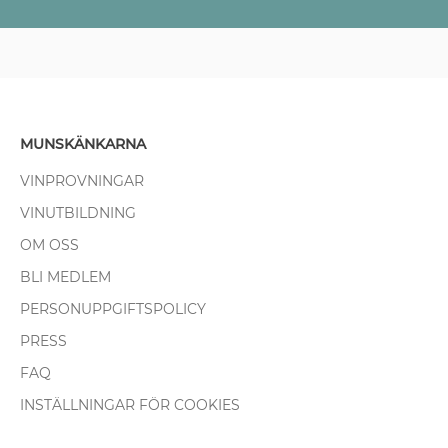
MUNSKÄNKARNA
VINPROVNINGAR
VINUTBILDNING
OM OSS
BLI MEDLEM
PERSONUPPGIFTSPOLICY
PRESS
FAQ
INSTÄLLNINGAR FÖR COOKIES